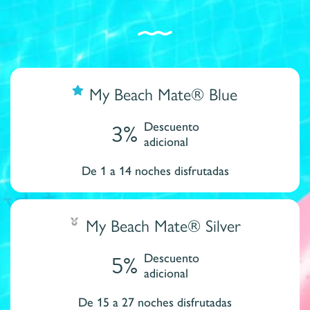
My Beach Mate® Blue
3%
Descuento
adicional
De 1 a 14 noches disfrutadas
My Beach Mate® Silver
5%
Descuento
adicional
De 15 a 27 noches disfrutadas