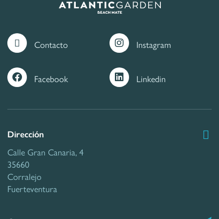
Contacto
Instagram
Facebook
Linkedin
Dirección
Calle Gran Canaria, 4
35660
Corralejo
Fuerteventura