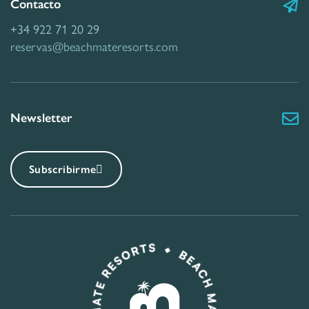
Contacto
+34 922 71 20 29
reservas@beachmateresorts.com
Newsletter
Subscribirme