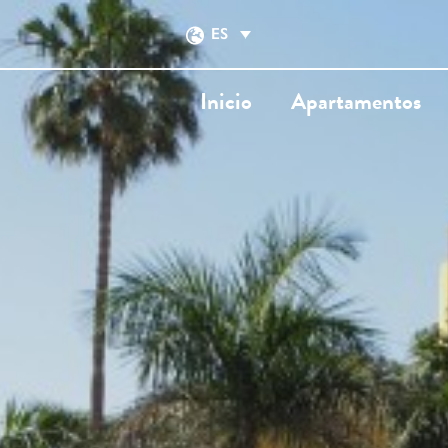
ES
Inicio
Apartamentos