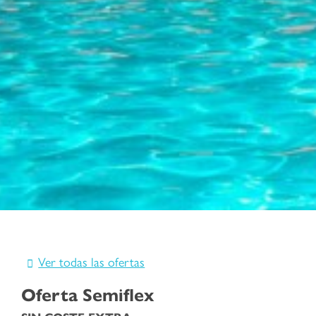
Ver todas las ofertas
Oferta Semiflex