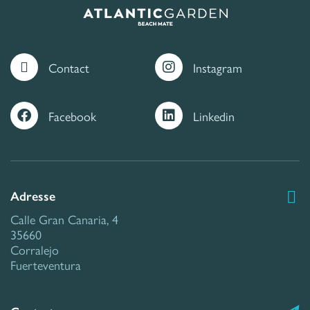
Contact
Instagram
Facebook
Linkedin
Adresse
Calle Gran Canaria, 4
35660
Corralejo
Fuerteventura