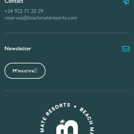
Contact
+34 922 71 20 29
reservas@beachmateresorts.com
Newsletter
M'inscrire