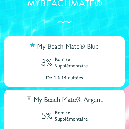
MYBEACHMATE®
My Beach Mate® Blue
3%
Remise
Supplémentaire
De 1 à 14 nuitées
My Beach Mate® Argent
5%
Remise
Supplémentaire