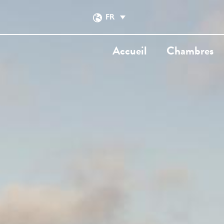
FR
Accueil
Chambres