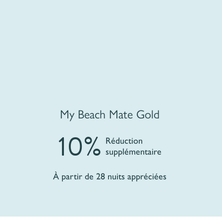
My Beach Mate Gold
10%
Réduction
supplémentaire
À partir de 28 nuits appréciées