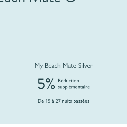
My Beach Mate Silver
5%
Réduction
supplémentaire
De 15 à 27 nuits passées