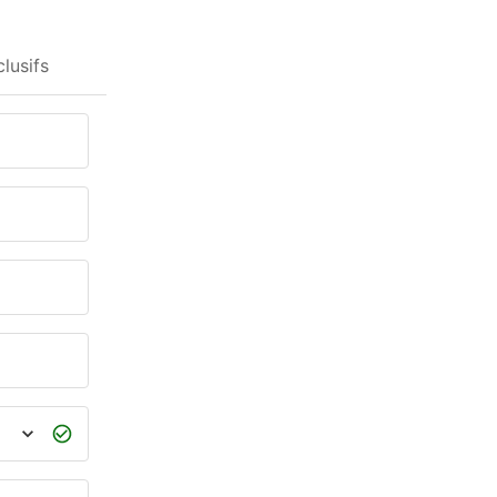
lusifs