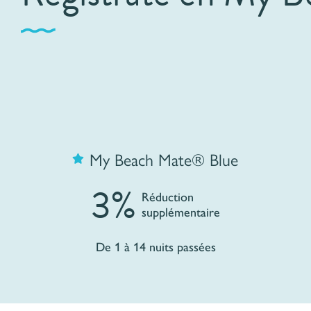
My Beach Mate® Blue
3%
Réduction
supplémentaire
De 1 à 14 nuits passées