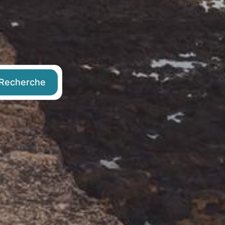
Recherche