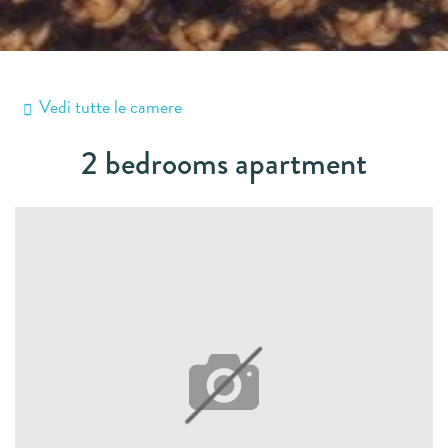
Vedi tutte le camere
2 bedrooms apartment