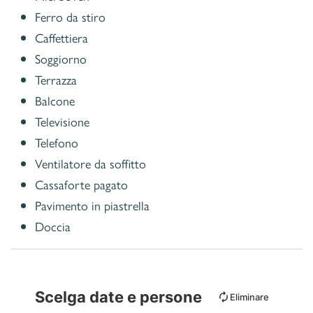
Ferro da stiro
Caffettiera
Soggiorno
Terrazza
Balcone
Televisione
Telefono
Ventilatore da soffitto
Cassaforte pagato
Pavimento in piastrella
Doccia
Scelga date e persone
Eliminare