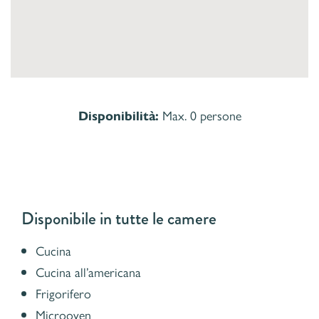
Max. 0 persone
Disponibilità:
Disponibile in tutte le camere
Cucina
Cucina all’americana
Frigorifero
Microoven