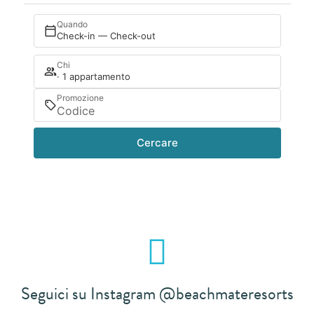
Quando
Check-in — Check-out
Chi
· 1 appartamento
Promozione
Cercare
Seguici su Instagram @beachmateresorts