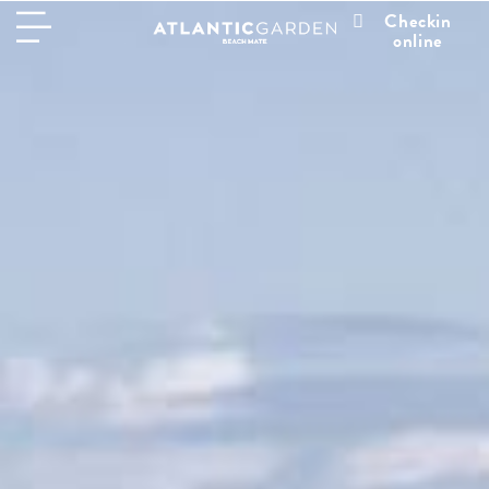
Checkin
online