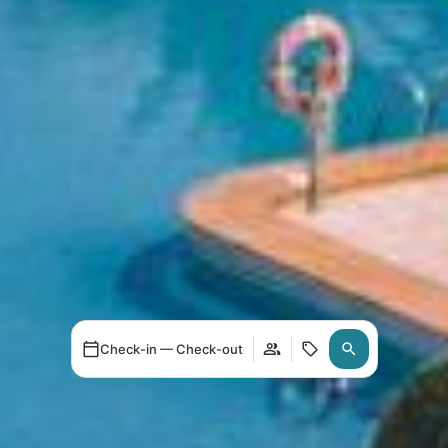
Check-in — Check-out