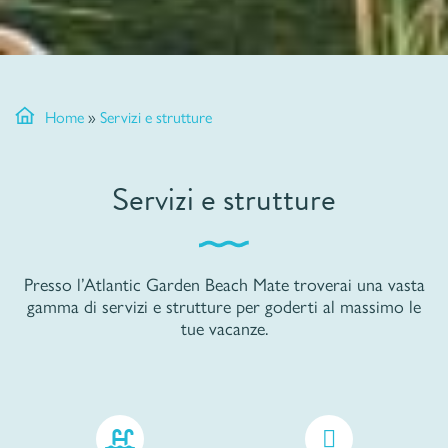
Home
»
Servizi e strutture
Servizi e strutture
Presso l’Atlantic Garden Beach Mate troverai una vasta
gamma di servizi e strutture per goderti al massimo le
tue vacanze.