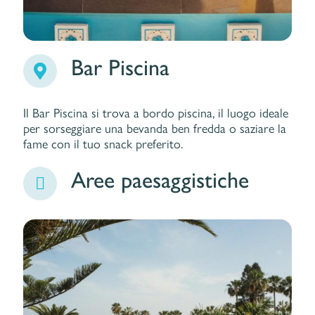
Bar Piscina
Il Bar Piscina si trova a bordo piscina, il luogo ideale
per sorseggiare una bevanda ben fredda o saziare la
fame con il tuo snack preferito.
Aree paesaggistiche