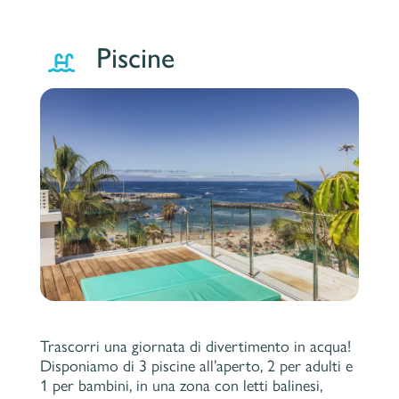
Piscine
Trascorri una giornata di divertimento in acqua!
Disponiamo di 3 piscine all’aperto, 2 per adulti e
1 per bambini, in una zona con letti balinesi,