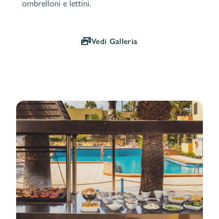
ombrelloni e lettini.
Vedi Galleria