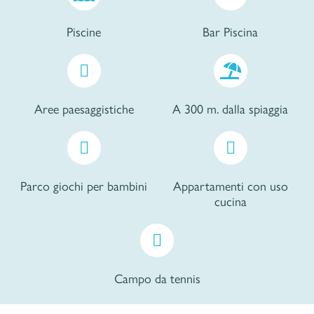
Piscine
Bar Piscina
Aree paesaggistiche
A 300 m. dalla spiaggia
Parco giochi per bambini
Appartamenti con uso
cucina
Campo da tennis